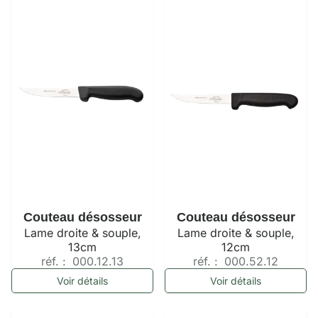
Couteau désosseur
Couteau désosseur
Lame droite & souple,
Lame droite & souple,
13cm
12cm
réf. :
000.12.13
réf. :
000.52.12
Voir détails
Voir détails