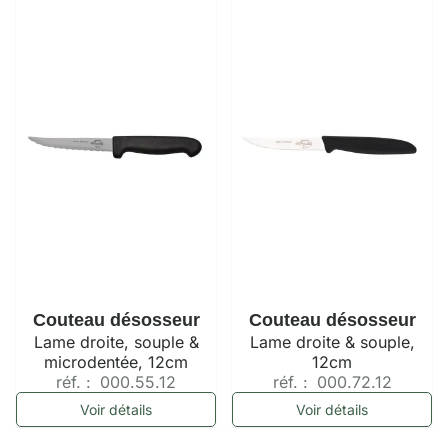
Couteau désosseur
Couteau désosseur
Lame droite, souple &
Lame droite & souple,
microdentée, 12cm
12cm
réf. :
000.55.12
réf. :
000.72.12
Voir détails
Voir détails