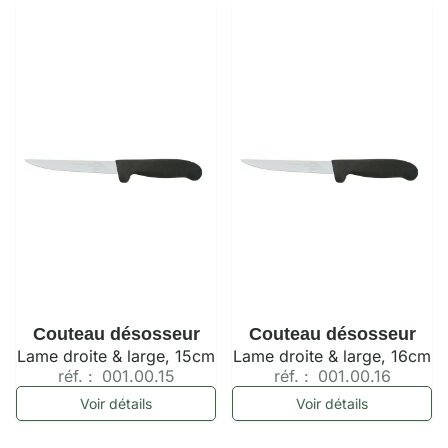
Couteau désosseur
Couteau désosseur
Lame droite & large, 15cm
Lame droite & large, 16cm
réf. :
001.00.15
réf. :
001.00.16
Voir détails
Voir détails