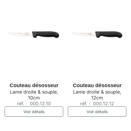
Couteau désosseur
Couteau désosseur
Lame droite & souple,
Lame droite & souple,
10cm
12cm
réf. :
000.12.10
réf. :
000.12.12
Voir détails
Voir détails