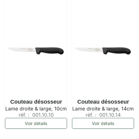
Couteau désosseur
Couteau désosseur
Lame droite & large, 10cm
Lame droite & large, 14cm
réf. :
001.10.10
réf. :
001.10.14
Voir détails
Voir détails