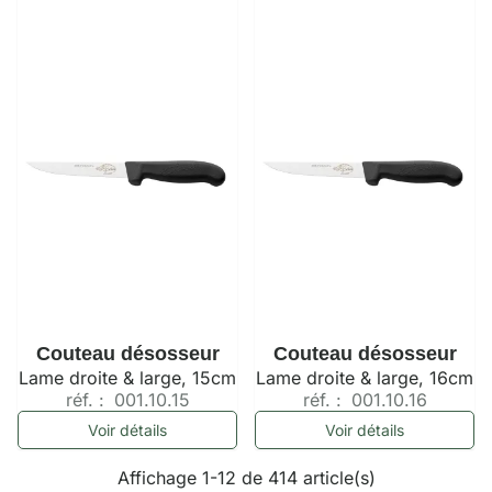
Couteau désosseur
Couteau désosseur
Lame droite & large, 15cm
Lame droite & large, 16cm
réf. :
001.10.15
réf. :
001.10.16
Voir détails
Voir détails
Affichage 1-12 de 414 article(s)