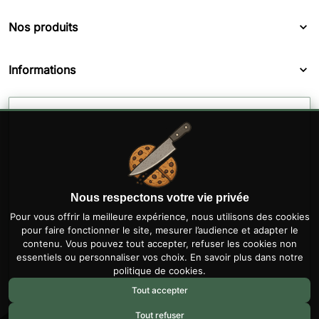
Nos produits
Informations
Nous respectons votre vie privée
Pour vous offrir la meilleure expérience, nous utilisons des cookies
pour faire fonctionner le site, mesurer l’audience et adapter le
contenu. Vous pouvez tout accepter, refuser les cookies non
essentiels ou personnaliser vos choix. En savoir plus dans notre
politique de cookies
.
Tout accepter
Tout refuser