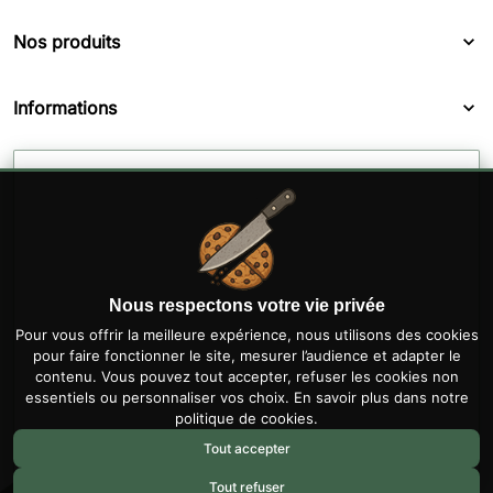
Nos produits
Informations
Nous respectons votre vie privée
Pour vous offrir la meilleure expérience, nous utilisons des cookies
pour faire fonctionner le site, mesurer l’audience et adapter le
contenu. Vous pouvez tout accepter, refuser les cookies non
essentiels ou personnaliser vos choix. En savoir plus dans notre
politique de cookies
.
Tout accepter
Tout refuser