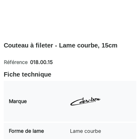
Couteau à fileter - Lame courbe, 15cm
Référence
018.00.15
Fiche technique
Marque
Forme de lame
Lame courbe